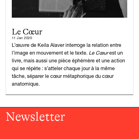
Le Cœur
11 Jan 2020
L’œuvre de Keila Alaver interroge la relation entre
l’image en mouvement et le texte.
Le Cœur
est un
livre, mais aussi une pièce éphémère et une action
qui se répète : s’atteler chaque jour à la même
tâche, séparer le cœur métaphorique du cœur
anatomique.
Newsletter