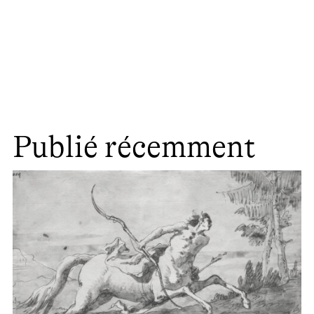
Publié récemment