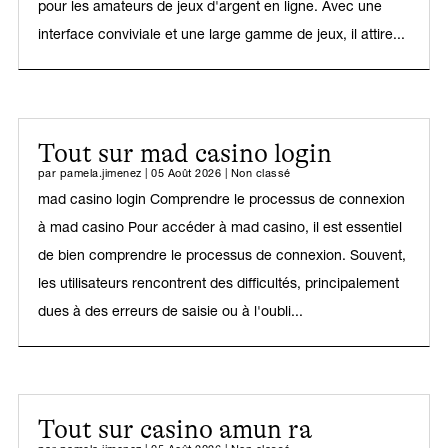
pour les amateurs de jeux d'argent en ligne. Avec une
interface conviviale et une large gamme de jeux, il attire...
Tout sur mad casino login
par
pamela.jimenez
|
05 Août 2026
|
Non classé
mad casino login Comprendre le processus de connexion
à mad casino Pour accéder à mad casino, il est essentiel
de bien comprendre le processus de connexion. Souvent,
les utilisateurs rencontrent des difficultés, principalement
dues à des erreurs de saisie ou à l'oubli...
Tout sur casino amun ra