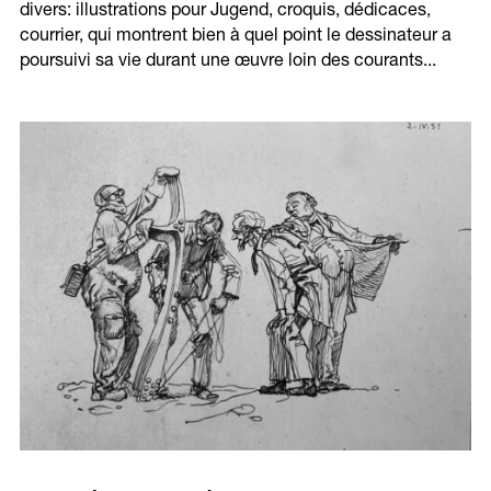
divers: illustrations pour Jugend, croquis, dédicaces,
courrier, qui montrent bien à quel point le dessinateur a
poursuivi sa vie durant une œuvre loin des courants...