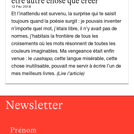
être autre chose que créer
13 Fév 2018
Et l’inattendu est survenu, la surprise qui te saisit
toujours quand la poésie surgit : je pouvais inventer
n’importe quel mot, j’étais libre, il n’y avait pas de
normes, j’habitais la frontière de tous les
croisements où les mots résonnent de toutes les
couleurs imaginables. Ma vengeance était enfin
venue : le
castrapo
, cette langue misérable, cette
chose inutilisable, pouvait me servir à écrire l’un de
mes meilleurs livres.
(Lire l’article)
Newsletter