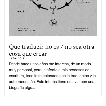
Que traducir no es / no sea otra
cosa que crear
13 Fév 2018
Desde hace unos años me interesa, de un modo
muy personal, porque afecta a mis procesos de
escritura, todo lo relacionado con la traducción y la
autotraducción. Este interés tiene que ver con una
biografía algo...