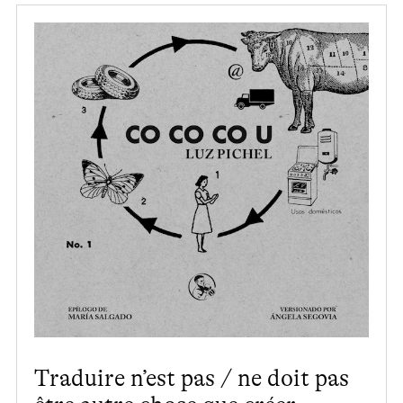
Traduire n’est pas / ne doit pas