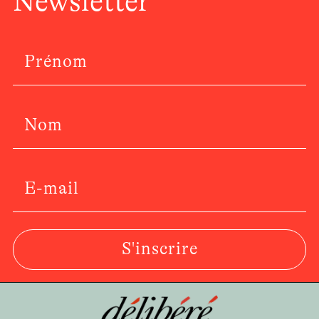
Newsletter
S'inscrire