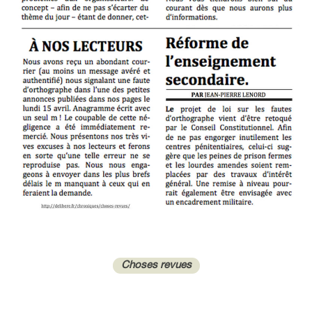
Choses revues