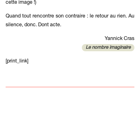
cette image !)
Quand tout rencontre son contraire : le retour au rien. Au
silence, donc. Dont acte.
Yannick Cras
Le nombre imaginaire
[print_link]