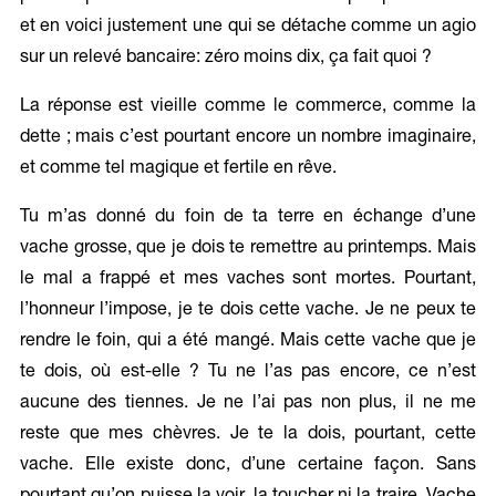
et en voici justement une qui se détache comme un agio
sur un relevé bancaire: zéro moins dix, ça fait quoi ?
La réponse est vieille comme le commerce, comme la
dette ; mais c’est pourtant encore un nombre imaginaire,
et comme tel magique et fertile en rêve.
Tu m’as donné du foin de ta terre en échange d’une
vache grosse, que je dois te remettre au printemps. Mais
le mal a frappé et mes vaches sont mortes. Pourtant,
l’honneur l’impose, je te dois cette vache. Je ne peux te
rendre le foin, qui a été mangé. Mais cette vache que je
te dois, où est-elle ? Tu ne l’as pas encore, ce n’est
aucune des tiennes. Je ne l’ai pas non plus, il ne me
reste que mes chèvres. Je te la dois, pourtant, cette
vache. Elle existe donc, d’une certaine façon. Sans