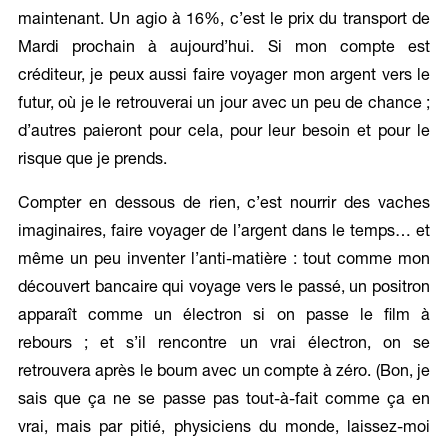
maintenant. Un agio à 16%, c’est le prix du transport de
Mardi prochain à aujourd’hui. Si mon compte est
créditeur, je peux aussi faire voyager mon argent vers le
futur, où je le retrouverai un jour avec un peu de chance ;
d’autres paieront pour cela, pour leur besoin et pour le
risque que je prends.
Compter en dessous de rien, c’est nourrir des vaches
imaginaires, faire voyager de l’argent dans le temps… et
même un peu inventer l’anti-matière : tout comme mon
découvert bancaire qui voyage vers le passé, un positron
apparaît comme un électron si on passe le film à
rebours ; et s’il rencontre un vrai électron, on se
retrouvera après le boum avec un compte à zéro. (Bon, je
sais que ça ne se passe pas tout-à-fait comme ça en
vrai, mais par pitié, physiciens du monde, laissez-moi