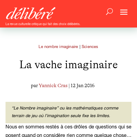
La revue culturelle critique qui fait des choix délibérés.
Le nombre imaginaire
|
Sciences
La vache imaginaire
par
Yannick Cras
| 12 Jan 2016
“Le Nombre imaginaire” ou les mathématiques comme
terrain de jeu où l’imagination seule fixe les limites.
Nous en sommes restés à ces drôles de questions qui se
posent quand on considère rien comme quelque chose…