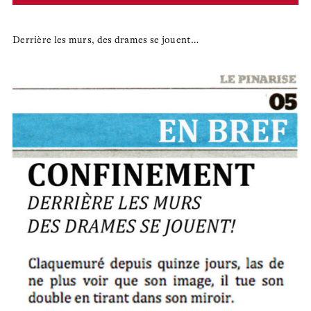
Derrière les murs, des drames se jouent…