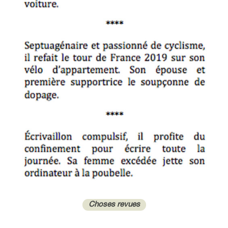
Choses revues