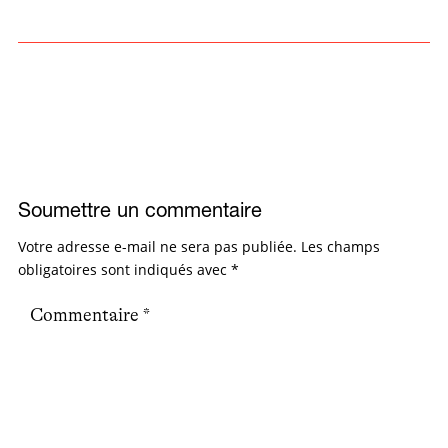
Soumettre un commentaire
Votre adresse e-mail ne sera pas publiée.
Les champs
obligatoires sont indiqués avec
*