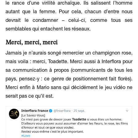
le rance d’une virilité archaïque. Ils salissent l’homme
autant que la femme. Pour cela, chacun d’entre nous
devrait le condamner – celui-ci, comme tous ses
semblables qui entachent les réseaux.
Merci, merci, merci
Jamais je n’aurais songé remercier un champignon rose,
mais voila : merci, Toadette. Merci aussi à Interflora pour
sa communication à propos (communicants de tous les
pays, pensez-y : ce genre de positionnement fait florès).
Merci enfin à Mario sans qui décidément le jeu vidéo ne
serait pas ce qu’il est.