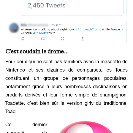
C’est soudain le drame…
Pour ceux qui ne sont pas familiers avec la mascotte de
Nintendo et ses dizaines de comparses, les Toads
constituent un groupe de personnages populaires,
notamment grâce à leurs nombreuses déclinaisons en
produits dérivés et leur forme simple de champignon.
Toadette, c’est bien sûr la version girly du traditionnel
Toad.
Ce dernier