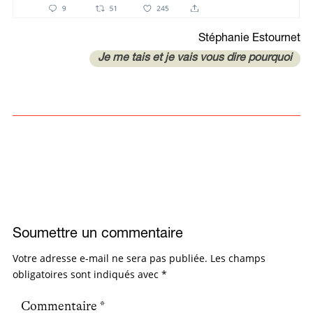
Stéphanie Estournet
Je me tais et je vais vous dire pourquoi
Soumettre un commentaire
Votre adresse e-mail ne sera pas publiée.
Les champs
obligatoires sont indiqués avec
*