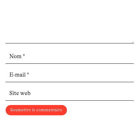
Soumettre le commentaire