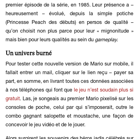
premier épisode de la série, en 1985. Leur présence a –
heureusement – évolué, depuis la simple potiche
(Princesse Peach des débuts) en persos de qualité –
qu’on choisit non plus parce pour leur « mignonitude »
mais bien pour leurs qualités au sein du
gameplay.
Un univers burné
Pour tester cette nouvelle version de Mario sur mobile, il
fallait entrer un mail, cliquer sur le lien reçu – payer sa
part, en somme, en livrant toutes ces données associées
à nos téléphones
qui font que
le jeu n’est soudain plus si
gratuit
. Las, je songeais au premier Mario pixelisé sur les
consoles de poche, celui par qui s’imposerait, outre le
combo gagnant salopette et moustache, une façon de
concevoir le jeu vidéo et de le jouer.