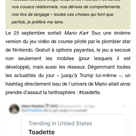
nos couacs relationnels, nos dérives de comportements,
nos tics de langage – toutes ces choses qui font que,
parfois, je préfère me taire.
Le 25 septembre sortait
Mario Kart Tour,
une énième
version du jeu vidéo de course piloté par le plombier star
de Nintendo. Gratuit à options payantes
,
le jeu a secoué
non seulement les mobiles (pour lesquels il est
développé), mais aussi les réseaux. Dégommant toutes
les actualités du jour – jusqu’à Trump lui-même –, un
hashtag directement issu de l’univers de Mario allait ainsi
prendre d’assaut la twittosphère : #toadette.