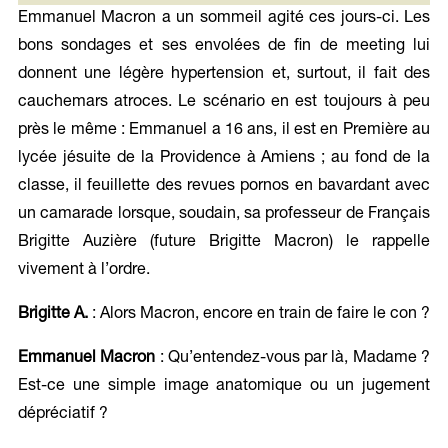
Emmanuel Macron a un sommeil agité ces jours-ci. Les
bons sondages et ses envolées de fin de meeting lui
donnent une légère hypertension et, surtout, il fait des
cauchemars atroces. Le scénario en est toujours à peu
près le même : Emmanuel a 16 ans, il est en Première au
lycée jésuite de la Providence à Amiens ; au fond de la
classe, il feuillette des revues pornos en bavardant avec
un camarade lorsque, soudain, sa professeur de Français
Brigitte Auzière (future Brigitte Macron) le rappelle
vivement à l’ordre.
Brigitte A.
: Alors Macron, encore en train de faire le con ?
Emmanuel Macron
: Qu’entendez-vous par là, Madame ?
Est-ce une simple image anatomique ou un jugement
dépréciatif ?