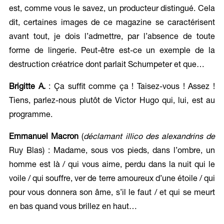
est, comme vous le savez, un producteur distingué. Cela
dit, certaines images de ce magazine se caractérisent
avant tout, je dois l’admettre, par l’absence de toute
forme de lingerie. Peut-être est-ce un exemple de la
destruction créatrice dont parlait Schumpeter et que…
Brigitte A.
: Ça suffit comme ça ! Taisez-vous ! Assez !
Tiens, parlez-nous plutôt de Victor Hugo qui, lui, est au
programme.
Emmanuel Macron
(
déclamant illico des alexandrins de
Ruy Blas) : Madame, sous vos pieds, dans l’ombre, un
homme est là / qui vous aime, perdu dans la nuit qui le
voile / qui souffre, ver de terre amoureux d’une étoile / qui
pour vous donnera son âme, s’il le faut / et qui se meurt
en bas quand vous brillez en haut…