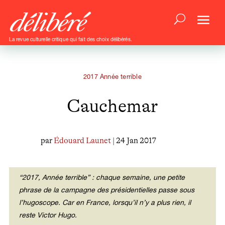
La revue culturelle critique qui fait des choix délibérés.
2017 Année terrible
Cauchemar
par
Édouard Launet
| 24 Jan 2017
“2017, Année terrible” : chaque semaine, une petite
phrase de la campagne des présidentielles passe sous
l’hugoscope. Car en France, lorsqu’il n’y a plus rien, il
reste Victor Hugo.