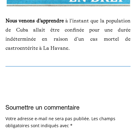
Nous venons d’apprendre
à l’instant que la population
de Cuba allait être confinée pour une durée
indéterminée en raison d’un cas mortel de
castroentérite à La Havane.
Soumettre un commentaire
Votre adresse e-mail ne sera pas publiée.
Les champs
obligatoires sont indiqués avec
*