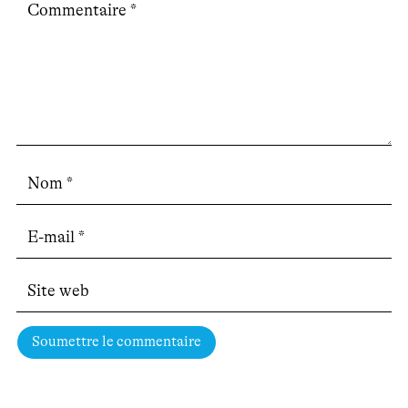
Soumettre le commentaire