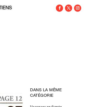
TIENS
DANS LA MÊME
CATÉGORIE