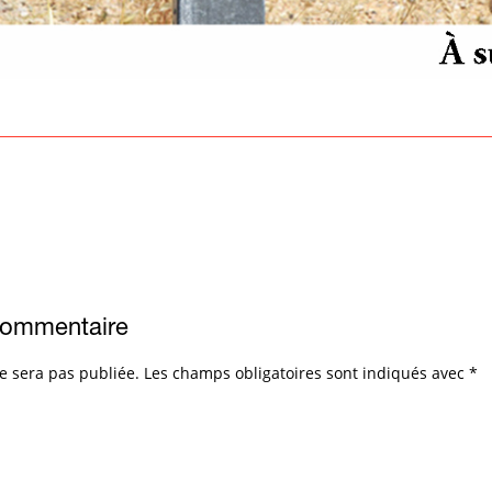
commentaire
e sera pas publiée.
Les champs obligatoires sont indiqués avec
*