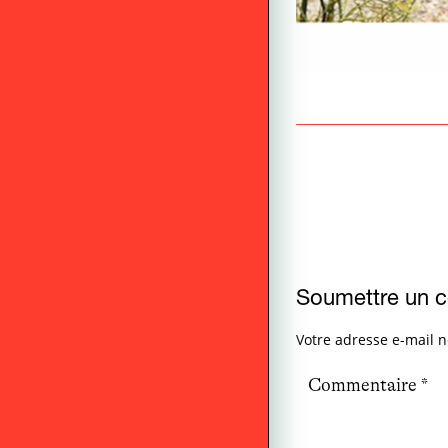
Soumettre un 
Votre adresse e-mail n