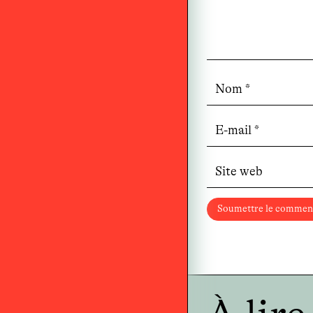
Soumettre le commen