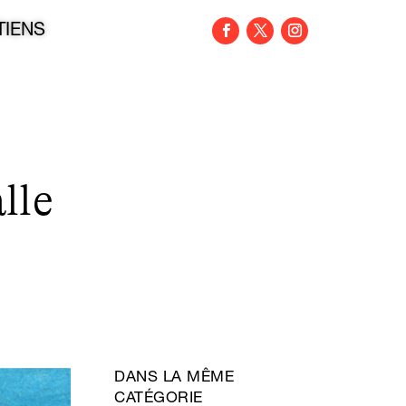
TIENS
lle
DANS LA MÊME
CATÉGORIE