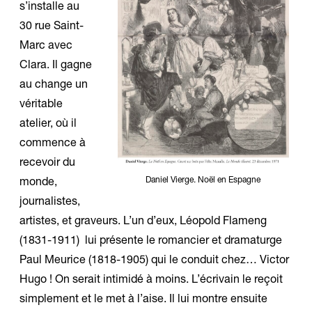
s’installe au
30 rue Saint-
Marc avec
Clara. Il gagne
au change un
véritable
atelier, où il
commence à
recevoir du
Daniel Vierge. Noël en Espagne
monde,
journalistes,
artistes, et graveurs. L’un d’eux, Léopold Flameng
(1831-1911) lui présente le romancier et dramaturge
Paul Meurice (1818-1905) qui le conduit chez… Victor
Hugo ! On serait intimidé à moins. L’écrivain le reçoit
simplement et le met à l’aise. Il lui montre ensuite