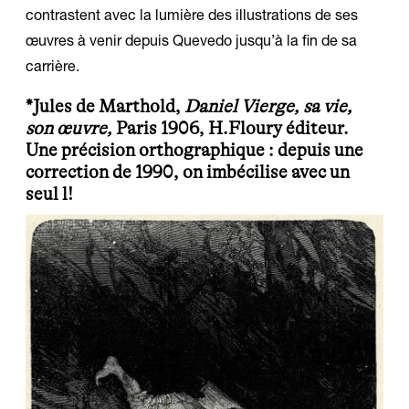
contrastent avec la lumière des illustrations de ses
œuvres à venir depuis Quevedo jusqu’à la fin de sa
carrière.
*Jules de Marthold,
Daniel Vierge, sa vie,
son œuvre,
Paris 1906, H.Floury éditeur.
Une précision orthographique : depuis une
correction de 1990, on imbécilise avec un
seul l!