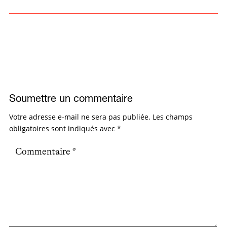
Soumettre un commentaire
Votre adresse e-mail ne sera pas publiée.
Les champs
obligatoires sont indiqués avec
*