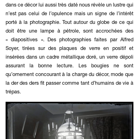
dans ce décor lui aussi très daté nous révèle un lustre qui
n’est pas celui de l’opulence mais un signe de l’intérêt
porté à la photographie. Tout autour du globe de ce qui
doit être une lampe à pétrole, sont accrochées des
« diapositives ». Des photographies faites par Alfred
Soyer, tirées sur des plaques de verre en positif et
insérées dans un cadre métallique doré, un verre dépoli
assurant la bonne lecture. Les bougies ne sont
qu’ornement concourant à la charge du décor, mode que
la der des ders fit passer comme tant d’humains de vie à
trépas.