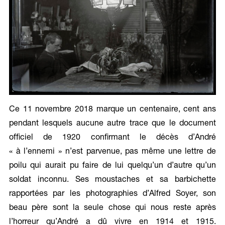
Ce 11 novembre 2018 marque un centenaire, cent ans
pendant lesquels aucune autre trace que le document
officiel de 1920 confirmant le décès d’André
« à l’ennemi » n’est parvenue, pas même une lettre de
poilu qui aurait pu faire de lui quelqu’un d’autre qu’un
soldat inconnu. Ses moustaches et sa barbichette
rapportées par les photographies d’Alfred Soyer, son
beau père sont la seule chose qui nous reste après
l’horreur qu’André a dû vivre en 1914 et 1915.