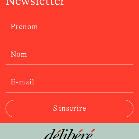
Newsletter
S'inscrire