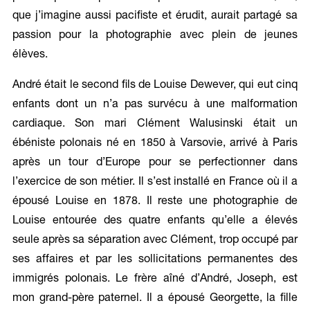
que j’imagine aussi pacifiste et érudit, aurait partagé sa
passion pour la photographie avec plein de jeunes
élèves.
André était le second fils de Louise Dewever, qui eut cinq
enfants dont un n’a pas survécu à une malformation
cardiaque. Son mari Clément Walusinski était un
ébéniste polonais né en 1850 à Varsovie, arrivé à Paris
après un tour d’Europe pour se perfectionner dans
l’exercice de son métier. Il s’est installé en France où il a
épousé Louise en 1878. Il reste une photographie de
Louise entourée des quatre enfants qu’elle a élevés
seule après sa séparation avec Clément, trop occupé par
ses affaires et par les sollicitations permanentes des
immigrés polonais. Le frère aîné d’André, Joseph, est
mon grand-père paternel. Il a épousé Georgette, la fille