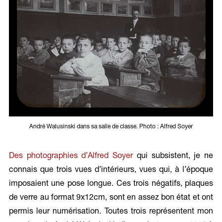
André Walusinski dans sa salle de classe. Photo : Alfred Soyer
Des photographies d’Alfred Soyer
qui subsistent, je ne
connais que trois vues d’intérieurs, vues qui, à l’époque
imposaient une pose longue. Ces trois négatifs, plaques
de verre au format 9x12cm, sont en assez bon état et ont
permis leur numérisation. Toutes trois représentent mon