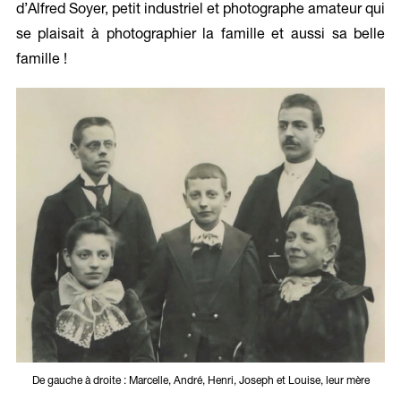
d’Alfred Soyer, petit industriel et photographe amateur qui
se plaisait à photographier la famille et aussi sa belle
famille !
De gauche à droite : Marcelle, André, Henri, Joseph et Louise, leur mère