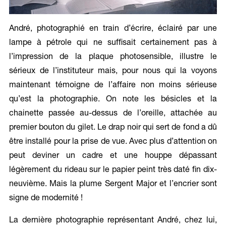
André, photographié en train d’écrire, éclairé par une
lampe à pétrole qui ne suffisait certainement pas à
l’impression de la plaque photosensible, illustre le
sérieux de l’instituteur mais, pour nous qui la voyons
maintenant témoigne de l’affaire non moins sérieuse
qu’est la photographie. On note les bésicles et la
chainette passée au-dessus de l’oreille, attachée au
premier bouton du gilet. Le drap noir qui sert de fond a dû
être installé pour la prise de vue. Avec plus d’attention on
peut deviner un cadre et une houppe dépassant
légèrement du rideau sur le papier peint très daté fin dix-
neuvième. Mais la plume Sergent Major et l’encrier sont
signe de modernité !
La dernière photographie représentant André, chez lui,