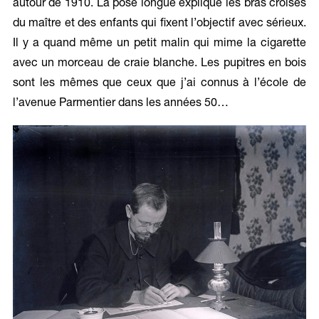
autour de 1910. La pose longue explique les bras croisés
du maître et des enfants qui fixent l’objectif avec sérieux.
Il y a quand même un petit malin qui mime la cigarette
avec un morceau de craie blanche. Les pupitres en bois
sont les mêmes que ceux que j’ai connus à l’école de
l’avenue Parmentier dans les années 50…