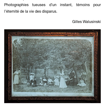
Photographies tueuses d’un instant, témoins pour
l’éternité de la vie des disparus.
Gilles Walusinski