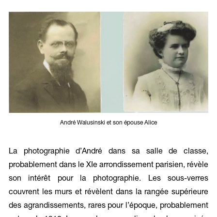
André Walusinski et son épouse Alice
La photographie d’André dans sa salle de classe,
probablement dans le XIe arrondissement parisien, révèle
son intérêt pour la photographie. Les sous-verres
couvrent les murs et révèlent dans la rangée supérieure
des agrandissements, rares pour l’époque, probablement