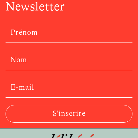
Newsletter
S'inscrire