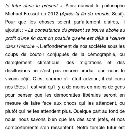
le futur dans le présent »
. Ainsi écrivait le philosophe
Michael Fœssel en 2012 (
Après la fin du monde
, Seuil).
Pour que les choses soient parfaitement claires, il
ajoutait :
« La consistance du présent se trouve abolie au
profit d’une fin dont on postule qu’elle est déjà à l’œuvre
dans l’histoire »
. L’effondrement de nos sociétés sous les
coups de boutoir conjugués de la démographie, du
dérèglement climatique, des migrations et des
désillusions ne s’est pas encore produit que nous le
vivons déjà. C’est comme s’il était advenu, il est dans
nos têtes. Il est vrai qu’il y a de moins en moins de gens
pour penser que les démocraties libérales seront en
mesure de faire face aux chocs qui les attendent, ou
plutôt qui ne les attendent plus. Quelque part au fond de
nous, nous savons bien que les dés sont jetés, et nos
comportements s’en ressentent. Notre terrible futur est