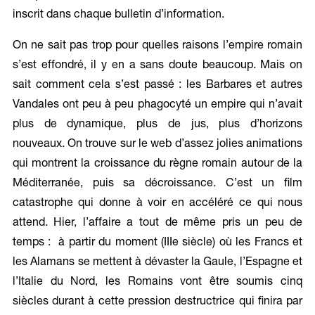
inscrit dans chaque bulletin d’information.
On ne sait pas trop pour quelles raisons l’empire romain
s’est effondré, il y en a sans doute beaucoup. Mais on
sait comment cela s’est passé : les Barbares et autres
Vandales ont peu à peu phagocyté un empire qui n’avait
plus de dynamique, plus de jus, plus d’horizons
nouveaux. On trouve sur le web d’assez jolies animations
qui montrent la croissance du règne romain autour de la
Méditerranée, puis sa décroissance. C’est un film
catastrophe qui donne à voir en accéléré ce qui nous
attend. Hier, l’affaire a tout de même pris un peu de
temps : à partir du moment (IIIe siècle) où les Francs et
les Alamans se mettent à dévaster la Gaule, l’Espagne et
l’Italie du Nord, les Romains vont être soumis cinq
siècles durant à cette pression destructrice qui finira par