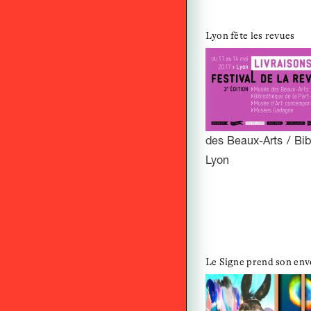
Lyon fête les revues
des Beaux-Arts / Bi
Lyon
Le Signe prend son env