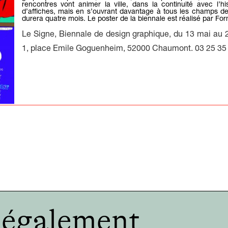
rencontres vont animer la ville, dans la continuité avec l’his
d’affiches, mais en s’ouvrant davantage à tous les champs de l
durera quatre mois. Le poster de la biennale est réalisé par F
Le Signe,
Biennale de design graphique
, du 13 mai au 
1, place Emile Goguenheim, 52000 Chaumont. 03 25 35
e également