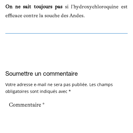
On ne sait toujours pas
si l’hydroxychloroquine est
efficace contre la souche des Andes.
Soumettre un commentaire
Votre adresse e-mail ne sera pas publiée.
Les champs
obligatoires sont indiqués avec
*