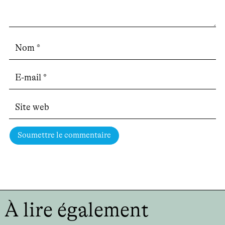
Soumettre le commentaire
À lire également