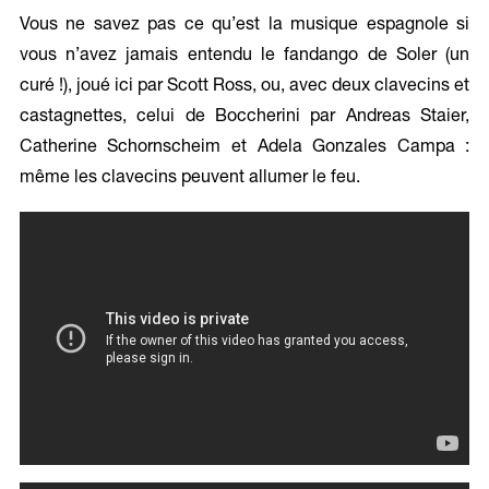
Vous ne savez pas ce qu’est la musique espagnole si
vous n’avez jamais entendu le fandango de Soler (un
curé !), joué ici par Scott Ross, ou, avec deux clavecins et
castagnettes, celui de Boccherini par Andreas Staier,
Catherine Schornscheim et Adela Gonzales Campa :
même les clavecins peuvent allumer le feu.