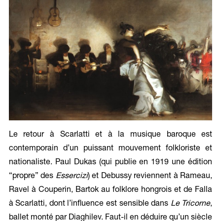
Le retour à Scarlatti et à la musique baroque est
contemporain d’un puissant mouvement folkloriste et
nationaliste. Paul Dukas (qui publie en 1919 une édition
“propre” des
Essercizi
) et Debussy reviennent à Rameau,
Ravel à Couperin, Bartok au folklore hongrois et de Falla
à Scarlatti, dont l’influence est sensible dans
Le Tricorne
,
ballet monté par Diaghilev. Faut-il en déduire qu’un siècle