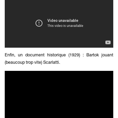
Enfin, un document historique (1929) : Bartok jouant
(beaucoup trop vite) Scarlatti.