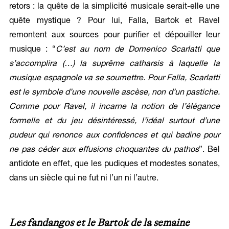
retors : la quête de la simplicité musicale serait-elle une
quête mystique ? Pour lui, Falla, Bartok et Ravel
remontent aux sources pour purifier et dépouiller leur
musique : “
C’est au nom de Domenico Scarlatti que
s’accomplira (…) la suprême catharsis à laquelle la
musique espagnole va se soumettre. Pour Falla, Scarlatti
est le symbole d’une nouvelle ascèse, non d’un pastiche.
Comme pour Ravel, il incarne la notion de l’élégance
formelle et du jeu désintéressé, l’idéal surtout d’une
pudeur qui renonce aux confidences et qui badine pour
ne pas céder aux effusions choquantes du pathos
”. Bel
antidote en effet, que les pudiques et modestes sonates,
dans un siècle qui ne fut ni l’un ni l’autre.
Les fandangos et le Bartok de la semaine