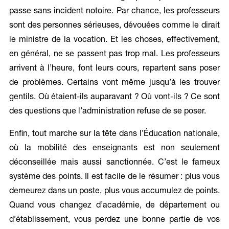
passe sans incident notoire. Par chance, les professeurs
sont des personnes sérieuses, dévouées comme le dirait
le ministre de la vocation. Et les choses, effectivement,
en général, ne se passent pas trop mal. Les professeurs
arrivent à l’heure, font leurs cours, repartent sans poser
de problèmes. Certains vont même jusqu’à les trouver
gentils. Où étaient-ils auparavant ? Où vont-ils ? Ce sont
des questions que l’administration refuse de se poser.
Enfin, tout marche sur la tête dans l’Éducation nationale,
où la mobilité des enseignants est non seulement
déconseillée mais aussi sanctionnée. C’est le fameux
système des points. Il est facile de le résumer : plus vous
demeurez dans un poste, plus vous accumulez de points.
Quand vous changez d’académie, de département ou
d’établissement, vous perdez une bonne partie de vos