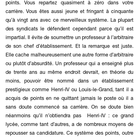
points. Vous repartez quasiment à zéro dans votre
carrière. Vous êtes aussi jeune et fringant à cinquante
qu’à vingt ans avec ce merveilleux système. La plupart
des syndicats le défendent cependant parce qu’il est
impartial. Il évite de soumettre un professeur à l’arbitraire
de son chef d’établissement. Et la remarque est juste.
Elle cache malheureusement une autre forme d’arbitraire
ou plutôt d’absurdité. Un professeur qui a enseigné plus
de trente ans au même endroit devrait, en théorie du
moins, pouvoir être nommé dans un établissement
prestigieux comme Henri-IV ou Louis-le-Grand, tant il a
acquis de points en ne quittant jamais le poste où il a
sans doute commencé sa carrière. On se doute bien
néanmoins qu’il n’obtiendra pas Henri-IV : ce grand
lycée, comme tant d’autres, a de nombreux moyens de
repousser sa candidature. Ce système des points, outre