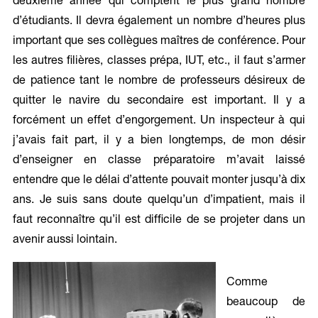
deuxième année qui comptent le plus grand nombre
d’étudiants. Il devra également un nombre d’heures plus
important que ses collègues maîtres de conférence. Pour
les autres filières, classes prépa, IUT, etc., il faut s’armer
de patience tant le nombre de professeurs désireux de
quitter le navire du secondaire est important. Il y a
forcément un effet d’engorgement. Un inspecteur à qui
j’avais fait part, il y a bien longtemps, de mon désir
d’enseigner en classe préparatoire m’avait laissé
entendre que le délai d’attente pouvait monter jusqu’à dix
ans. Je suis sans doute quelqu’un d’impatient, mais il
faut reconnaître qu’il est difficile de se projeter dans un
avenir aussi lointain.
Comme
beaucoup de