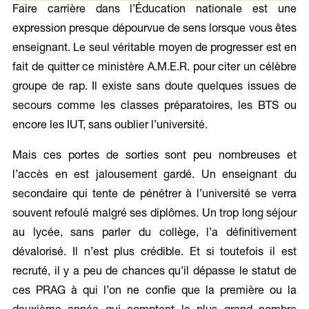
Faire carrière dans l’Éducation nationale est une
expression presque dépourvue de sens lorsque vous êtes
enseignant. Le seul véritable moyen de progresser est en
fait de quitter ce ministère A.M.E.R. pour citer un célèbre
groupe de rap. Il existe sans doute quelques issues de
secours comme les classes préparatoires, les BTS ou
encore les IUT, sans oublier l’université.
Mais ces portes de sorties sont peu nombreuses et
l’accès en est jalousement gardé. Un enseignant du
secondaire qui tente de pénétrer à l’université se verra
souvent refoulé malgré ses diplômes. Un trop long séjour
au lycée, sans parler du collège, l’a définitivement
dévalorisé. Il n’est plus crédible. Et si toutefois il est
recruté, il y a peu de chances qu’il dépasse le statut de
ces PRAG à qui l’on ne confie que la première ou la