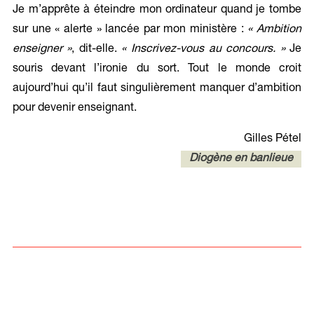
Je m’apprête à éteindre mon ordinateur quand je tombe
sur une « alerte » lancée par mon ministère :
« Ambition
enseigner »
, dit-elle.
« Inscrivez-vous au concours. »
Je
souris devant l’ironie du sort. Tout le monde croit
aujourd’hui qu’il faut singulièrement manquer d’ambition
pour devenir enseignant.
Gilles Pétel
Diogène en banlieue