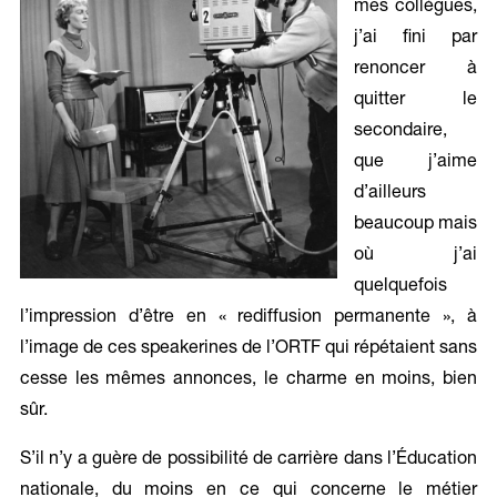
mes collègues,
j’ai fini par
renoncer à
quitter le
secondaire,
que j’aime
d’ailleurs
beaucoup mais
où j’ai
quelquefois
l’impression d’être en « rediffusion permanente », à
l’image de ces speakerines de l’ORTF qui répétaient sans
cesse les mêmes annonces, le charme en moins, bien
sûr.
S’il n’y a guère de possibilité de carrière dans l’Éducation
nationale, du moins en ce qui concerne le métier