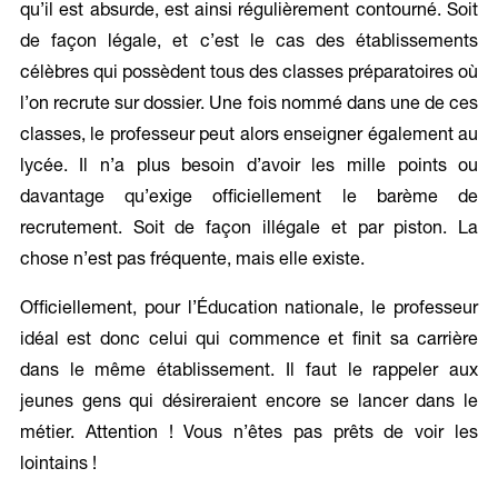
qu’il est absurde, est ainsi régulièrement contourné. Soit
de façon légale, et c’est le cas des établissements
célèbres qui possèdent tous des classes préparatoires où
l’on recrute sur dossier. Une fois nommé dans une de ces
classes, le professeur peut alors enseigner également au
lycée. Il n’a plus besoin d’avoir les mille points ou
davantage qu’exige officiellement le barème de
recrutement. Soit de façon illégale et par piston. La
chose n’est pas fréquente, mais elle existe.
Officiellement, pour l’Éducation nationale, le professeur
idéal est donc celui qui commence et finit sa carrière
dans le même établissement. Il faut le rappeler aux
jeunes gens qui désireraient encore se lancer dans le
métier. Attention ! Vous n’êtes pas prêts de voir les
lointains !