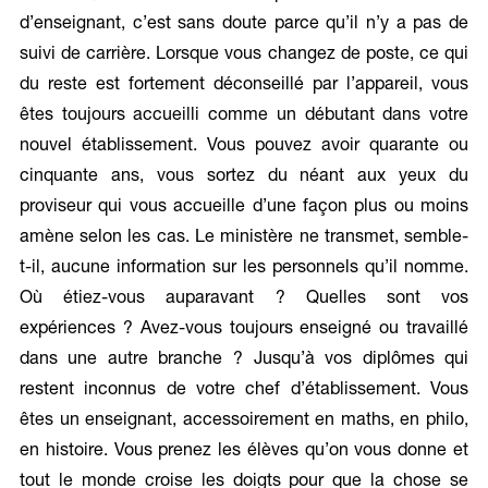
d’enseignant, c’est sans doute parce qu’il n’y a pas de
suivi de carrière. Lorsque vous changez de poste, ce qui
du reste est fortement déconseillé par l’appareil, vous
êtes toujours accueilli comme un débutant dans votre
nouvel établissement. Vous pouvez avoir quarante ou
cinquante ans, vous sortez du néant aux yeux du
proviseur qui vous accueille d’une façon plus ou moins
amène selon les cas. Le ministère ne transmet, semble-
t-il, aucune information sur les personnels qu’il nomme.
Où étiez-vous auparavant ? Quelles sont vos
expériences ? Avez-vous toujours enseigné ou travaillé
dans une autre branche ? Jusqu’à vos diplômes qui
restent inconnus de votre chef d’établissement. Vous
êtes un enseignant, accessoirement en maths, en philo,
en histoire. Vous prenez les élèves qu’on vous donne et
tout le monde croise les doigts pour que la chose se