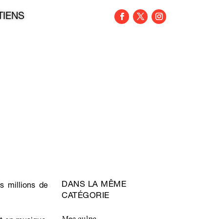
TIENS
DANS LA MÊME
s millions de
CATÉGORIE