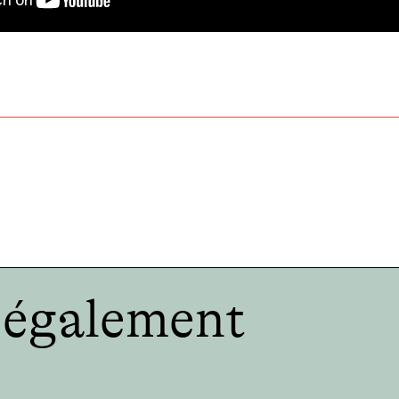
e également