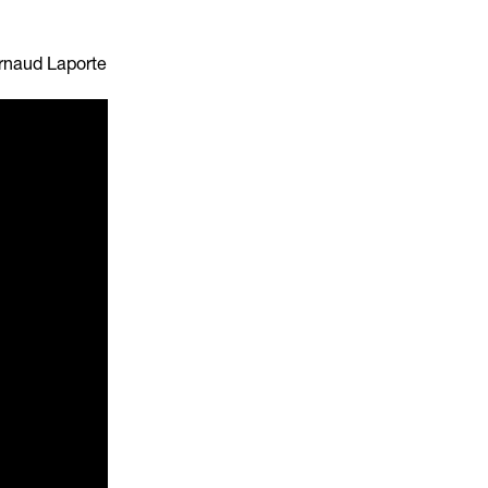
rnaud Laporte