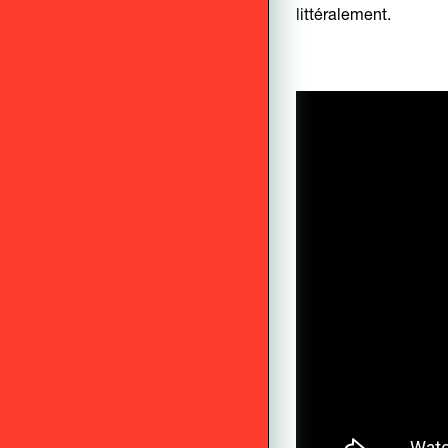
littéralement.