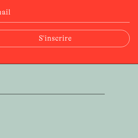
S'inscrire