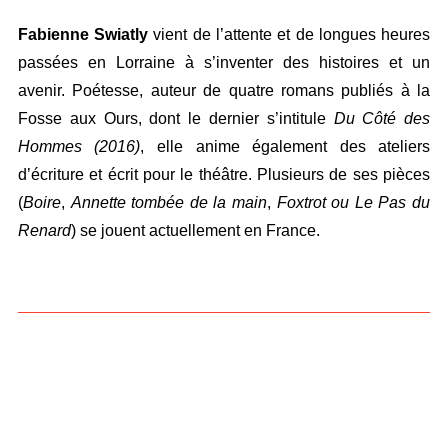
Fabienne Swiatly
vient de l’attente et de longues heures
passées en Lorraine à s’inventer des histoires et un
avenir. Poétesse, auteur de quatre romans publiés à la
Fosse aux Ours, dont le dernier s’intitule
Du Côté des
Hommes (2016)
, elle anime également des ateliers
d’écriture et écrit pour le théâtre. Plusieurs de ses pièces
(
Boire
,
Annette tombée de la main
,
Foxtrot ou Le Pas du
Renard
) se jouent actuellement en France.