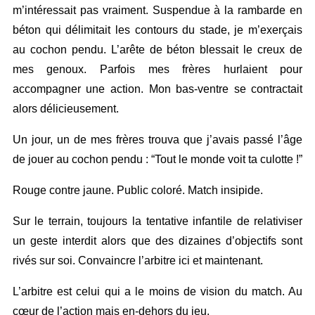
m’intéressait pas vraiment. Suspendue à la rambarde en
béton qui délimitait les contours du stade, je m’exerçais
au cochon pendu. L’arête de béton blessait le creux de
mes genoux. Parfois mes frères hurlaient pour
accompagner une action. Mon bas-ventre se contractait
alors délicieusement.
Un jour, un de mes frères trouva que j’avais passé l’âge
de jouer au cochon pendu : “Tout le monde voit ta culotte !”
Rouge contre jaune. Public coloré. Match insipide.
Sur le terrain, toujours la tentative infantile de relativiser
un geste interdit alors que des dizaines d’objectifs sont
rivés sur soi. Convaincre l’arbitre ici et maintenant.
L’arbitre est celui qui a le moins de vision du match. Au
cœur de l’action mais en-dehors du jeu.