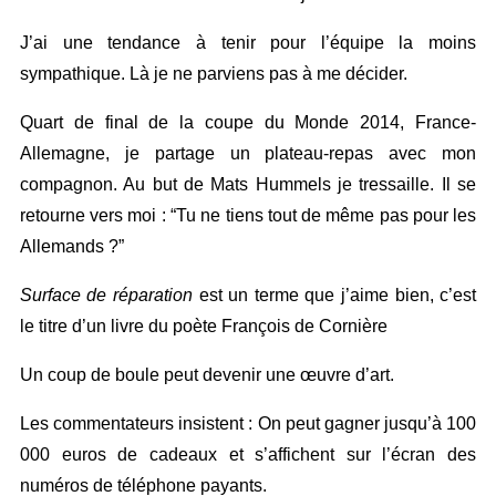
J’ai une tendance à tenir pour l’équipe la moins
sympathique. Là je ne parviens pas à me décider.
Quart de final de la coupe du Monde 2014, France-
Allemagne, je partage un plateau-repas avec mon
compagnon. Au but de Mats Hummels je tressaille. Il se
retourne vers moi : “Tu ne tiens tout de même pas pour les
Allemands ?”
Surface de réparation
est un terme que j’aime bien, c’est
le titre d’un livre du poète François de Cornière
Un coup de boule peut devenir une œuvre d’art.
Les commentateurs insistent : On peut gagner jusqu’à 100
000 euros de cadeaux et s’affichent sur l’écran des
numéros de téléphone payants.