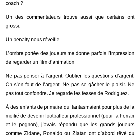
coach ?
Un des commentateurs trouve aussi que certains ont
grossi.
Un penalty nous réveille.
L’ombre portée des joueurs me donne parfois l’impression
de regarder un film d’animation.
Ne pas penser à l’argent. Oublier les questions d’argent.
On s’en fout de l’argent. Ne pas se gâcher le plaisir. Ne
pas tout confondre. Je regarde les fesses de Rodriguez.
À des enfants de primaire qui fantasmaient pour plus de la
moitié de devenir footballeur professionnel (pour la Ferrari
et le pognon), j’avais répondu que les grands joueurs
comme Zidane, Ronaldo ou Zlatan ont d’abord rêvé du