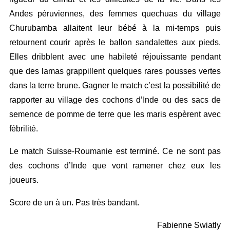
Andes péruviennes, des femmes quechuas du village
Churubamba allaitent leur bébé à la mi-temps puis
retournent courir après le ballon sandalettes aux pieds.
Elles dribblent avec une habileté réjouissante pendant
que des lamas grappillent quelques rares pousses vertes
dans la terre brune. Gagner le match c’est la possibilité de
rapporter au village des cochons d’Inde ou des sacs de
semence de pomme de terre que les maris espèrent avec
fébrilité.
Le match Suisse-Roumanie est terminé. Ce ne sont pas
des cochons d’Inde que vont ramener chez eux les
joueurs.
Score de un à un. Pas très bandant.
Fabienne Swiatly