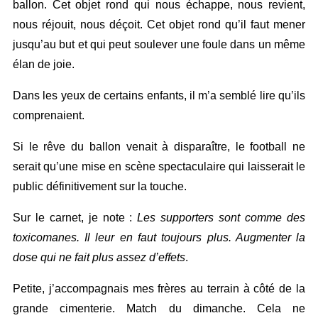
ballon. Cet objet rond qui nous échappe, nous revient,
nous réjouit, nous déçoit. Cet objet rond qu’il faut mener
jusqu’au but et qui peut soulever une foule dans un même
élan de joie.
Dans les yeux de certains enfants, il m’a semblé lire qu’ils
comprenaient.
Si le rêve du ballon venait à disparaître, le football ne
serait qu’une mise en scène spectaculaire qui laisserait le
public définitivement sur la touche.
Sur le carnet, je note :
Les supporters sont comme des
toxicomanes. Il leur en faut toujours plus. Augmenter la
dose qui ne fait plus assez d’effets
.
Petite, j’accompagnais mes frères au terrain à côté de la
grande cimenterie. Match du dimanche. Cela ne