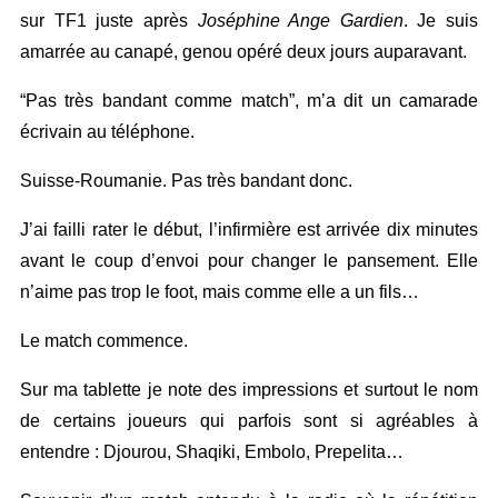
sur TF1 juste après
Joséphine Ange Gardien
. Je suis
amarrée au canapé, genou opéré deux jours auparavant.
“Pas très bandant comme match”, m’a dit un camarade
écrivain au téléphone.
Suisse-Roumanie. Pas très bandant donc.
J’ai failli rater le début, l’infirmière est arrivée dix minutes
avant le coup d’envoi pour changer le pansement. Elle
n’aime pas trop le foot, mais comme elle a un fils…
Le match commence.
Sur ma tablette je note des impressions et surtout le nom
de certains joueurs qui parfois sont si agréables à
entendre : Djourou, Shaqiki, Embolo, Prepelita…