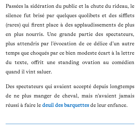
Passées la sidération du public et la chute du rideau, le
silence fut brisé par quelques quolibets et des sifflets
(rares) qui firent place à des applaudissements de plus
en plus nourris. Une grande partie des spectateurs,
plus attendris par l’évocation de ce délice d’un autre
temps que choqués par ce bien modeste écart à la lettre
du texte, offrit une standing ovation au comédien
quand il vint saluer.
Des spectateurs qui avaient accepté depuis longtemps
de ne plus manger de cheval, mais n’avaient jamais
réussi à faire le
deuil des barquettes
de leur enfance.