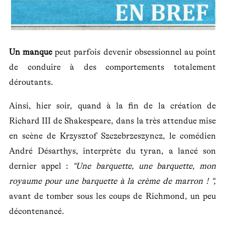
Un manque
peut parfois devenir obsessionnel au point
de conduire à des comportements totalement
déroutants.
Ainsi, hier soir, quand à la fin de la création de
Richard III de Shakespeare, dans la très attendue mise
en scène de Krzysztof Szczebrzeszyncz, le comédien
André Désarthys, interprète du tyran, a lancé son
dernier appel :
“Une barquette, une barquette, mon
royaume pour une barquette à la crème de marron ! “,
avant de tomber sous les coups de Richmond, un peu
décontenancé.