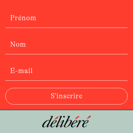
S'inscrire