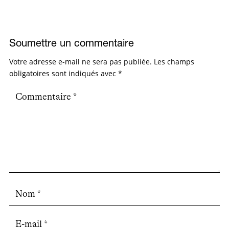
Soumettre un commentaire
Votre adresse e-mail ne sera pas publiée.
Les champs
obligatoires sont indiqués avec
*