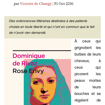
par
Victoire de Changy
| 31 Oct 2016
Des ordonnances littéraires destinées à des patients
choisis en toute liberté et qui n’ont en commun que le fait
de n’avoir rien demandé.
À ceux qui
grignotent les
bulbes de leurs
cheveux, à
ceux qui
picorent les
peaux mortes
de leurs
bouches et se
régalent de