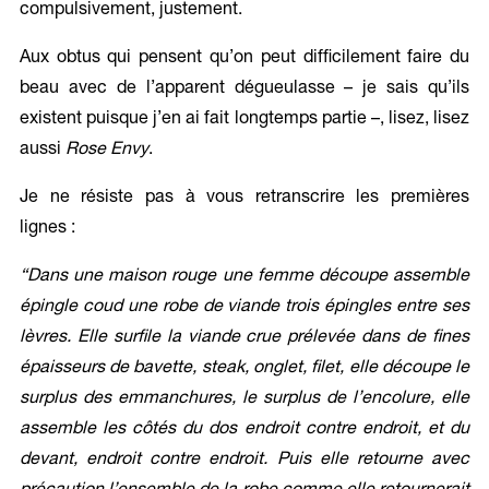
compulsivement, justement.
Aux obtus qui pensent qu’on peut difficilement faire du
beau avec de l’apparent dégueulasse – je sais qu’ils
existent puisque j’en ai fait longtemps partie –, lisez, lisez
aussi
Rose Envy
.
Je ne résiste pas à vous retranscrire les premières
lignes :
“Dans une maison rouge une femme découpe assemble
épingle coud une robe de viande trois épingles entre ses
lèvres. Elle surfile la viande crue prélevée dans de fines
épaisseurs de bavette, steak, onglet, filet, elle découpe le
surplus des emmanchures, le surplus de l’encolure, elle
assemble les côtés du dos endroit contre endroit, et du
devant, endroit contre endroit. Puis elle retourne avec