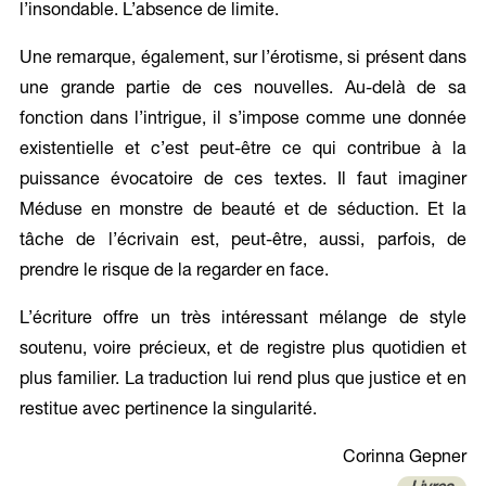
l’insondable. L’absence de limite.
Une remarque, également, sur l’érotisme, si présent dans
une grande partie de ces nouvelles. Au-delà de sa
fonction dans l’intrigue, il s’impose comme une donnée
existentielle et c’est peut-être ce qui contribue à la
puissance évocatoire de ces textes. Il faut imaginer
Méduse en monstre de beauté et de séduction. Et la
tâche de l’écrivain est, peut-être, aussi, parfois, de
prendre le risque de la regarder en face.
L’écriture offre un très intéressant mélange de style
soutenu, voire précieux, et de registre plus quotidien et
plus familier. La traduction lui rend plus que justice et en
restitue avec pertinence la singularité.
Corinna Gepner