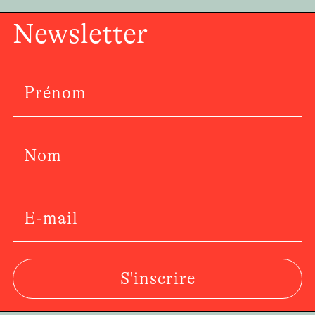
Newsletter
S'inscrire