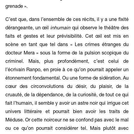
grenade ».
C’est que, dans l’ensemble de ces récits, il y a une fixité
dérangeante, un œil
inhumain
qui observe le théâtre des
faits et gestes et leur prévisibilité. Cet œil est mis en
scène en tant que tel dans « Les crimes étranges du
docteur Mera » sous la forme de la pulsion scopique du
criminel. Mais, plus profondément, c’est celui de
l’écrivain Ranpo, en proie à ce qu’on pourrait appeler un
étonnement fondamental. Ou une forme de sidération. Au
cœur des circonvolutions du désir, du plaisir, de la
cruauté, de la dépendance, de la curiosité, de tout ce qui
fait l’humain, il semble y avoir un astre noir qui irrigue cet
univers littéraire et pourrait bien avoir les traits de
Méduse. Or cette noirceur ne se confond pas avec le mal
ou ce qu’on pourrait considérer tel. Mais plutôt avec