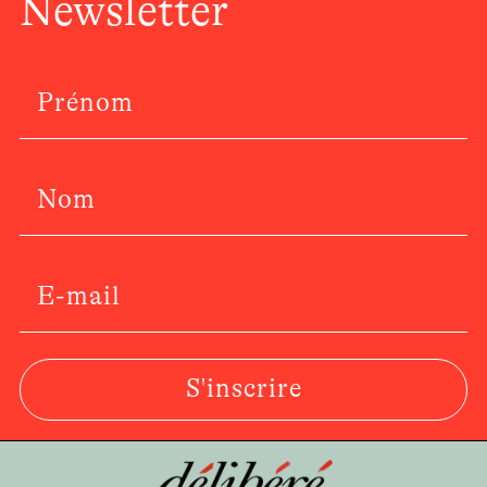
Newsletter
S'inscrire