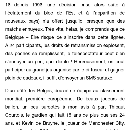
16 depuis 1996, une décision prise alors suite à
l’éclatement du bloc de l’Est et à l’apparition de
nouveaux pays) n’a offert jusqu’ici presque que des
matchs ennuyeux. Très vite, hélas, je comprends que ce
Belgique – Eire risque de s’inscrire dans cette lignée.
À 24 participants, les droits de retransmission explosent,
des poches se remplissent, le téléspectateur peut bien
s’ennuyer un peu, que diable ! Heureusement, on peut
participer au grand jeu organisé par le diffuseur et gagner
plein de cadeaux, il suffit d’envoyer un SMS surtaxé.
D’un côté, les Belges, deuxième équipe au classement
mondial, première européenne. De beaux joueurs de
ballon, un peu surcotés à mon avis à part Thibaut
Courtois, le gardien qui fait 15 ans de plus que ses 24
ans, et Kevin de Bruyne, le joueur de Manchester City,