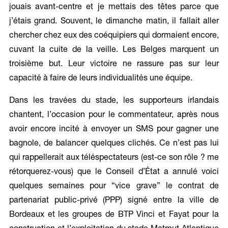
jouais avant-centre et je mettais des têtes parce que
j’étais grand. Souvent, le dimanche matin, il fallait aller
chercher chez eux des coéquipiers qui dormaient encore,
cuvant la cuite de la veille. Les Belges marquent un
troisième but. Leur victoire ne rassure pas sur leur
capacité à faire de leurs individualités une équipe.
Dans les travées du stade, les supporteurs irlandais
chantent, l’occasion pour le commentateur, après nous
avoir encore incité à envoyer un SMS pour gagner une
bagnole, de balancer quelques clichés. Ce n’est pas lui
qui rappellerait aux téléspectateurs (est-ce son rôle ? me
rétorquerez-vous) que le Conseil d’État a annulé voici
quelques semaines pour “vice grave” le contrat de
partenariat public-privé (PPP) signé entre la ville de
Bordeaux et les groupes de BTP Vinci et Fayat pour la