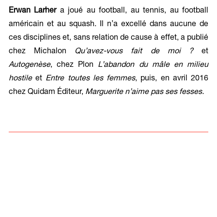
Erwan Larher
a joué au football, au tennis, au football
américain et au squash. Il n’a excellé dans aucune de
ces disciplines et, sans relation de cause à effet, a publié
chez Michalon
Qu’avez-vous fait de moi ?
et
Autogenèse
, chez Plon
L’abandon du mâle en milieu
hostile
et
Entre toutes les femmes
, puis, en avril 2016
chez Quidam Éditeur,
Marguerite n’aime pas ses fesses.