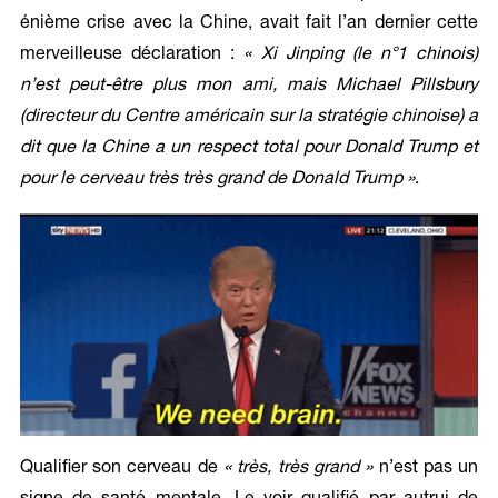
énième crise avec la Chine, avait fait l’an dernier cette
merveilleuse déclaration :
« Xi Jinping (le n°1 chinois)
n’est peut-être plus mon ami, mais Michael Pillsbury
(directeur du Centre américain sur la stratégie chinoise) a
dit que la Chine a un respect total pour Donald Trump et
pour le cerveau très très grand de Donald Trump »
.
Qualifier son cerveau de
« très, très grand »
n’est pas un