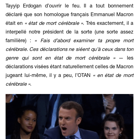
Tayyip Erdogan d’ouvrir le feu. Il a tout bonnement
déclaré que son homologue français Emmanuel Macron
était en
« état de mort cérébrale »
. Très exactement, il a
interpellé notre président de la sorte (une sorte assez
familière) :
« Fais d’abord examiner ta propre mort
cérébrale. Ces déclarations ne siéent qu’à ceux dans ton
genre qui sont en état de mort cérébrale »
— les
déclarations visées étant naturellement celles de Macron
jugeant lui-même, il y a peu, l’OTAN
« en état de mort
cérébrale »
.