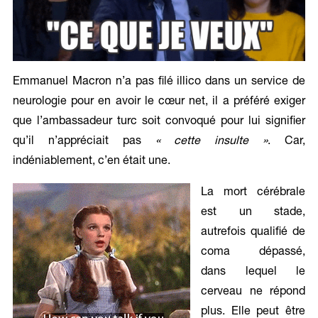
Emmanuel Macron n’a pas filé illico dans un service de
neurologie pour en avoir le cœur net, il a préféré exiger
que l’ambassadeur turc soit convoqué pour lui signifier
qu’il n’appréciait pas
« cette insulte »
. Car,
indéniablement, c’en était une.
La mort cérébrale
est un stade,
autrefois qualifié de
coma dépassé,
dans lequel le
cerveau ne répond
plus. Elle peut être