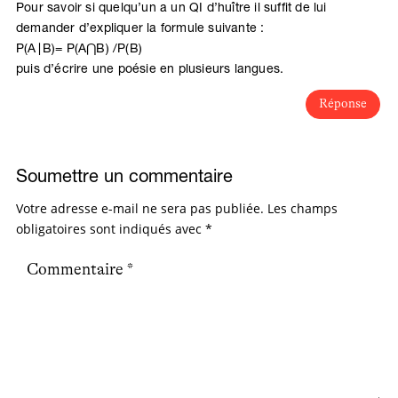
Pour savoir si quelqu’un a un QI d’huître il suffit de lui
demander d’expliquer la formule suivante :
P(A∣B)= P(A⋂B) /P(B)
puis d’écrire une poésie en plusieurs langues.
Réponse
Soumettre un commentaire
Votre adresse e-mail ne sera pas publiée.
Les champs
obligatoires sont indiqués avec
*