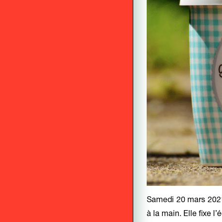
Samedi 20 mars 2021,
à la main. Elle fixe l