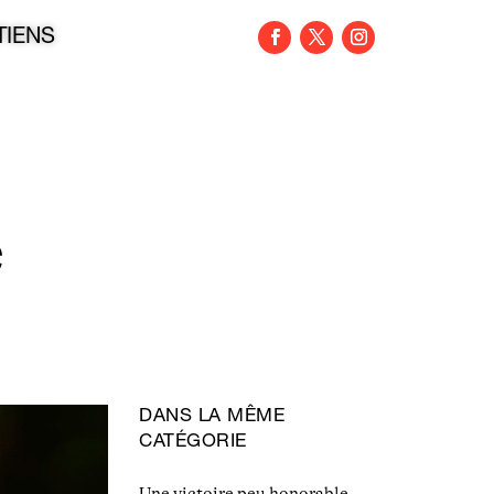
TIENS
e
DANS LA MÊME
CATÉGORIE