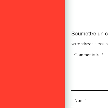
Soumettre un 
Votre adresse e-mail n