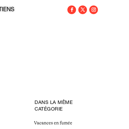
TIENS
DANS LA MÊME
CATÉGORIE
Vacances en fumée