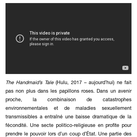
The Handmaid’s Tale
(Hulu, 2017 – aujourd’hui) ne fait
pas non plus dans les papillons roses. Dans un avenir
proche, la combinaison de catastrophes
environnementales et de maladies sexuellement
transmissibles a entraîné une baisse dramatique de la
fécondité. Une secte politico-religieuse en profite pour
prendre le pouvoir lors d’un coup d’État. Une partie des