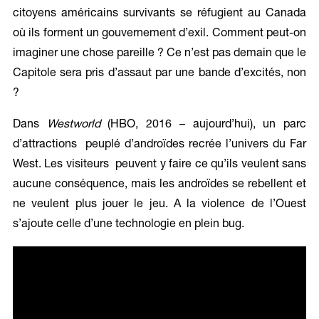
citoyens américains survivants se réfugient au Canada
où ils forment un gouvernement d’exil. Comment peut-on
imaginer une chose pareille ? Ce n’est pas demain que le
Capitole sera pris d’assaut par une bande d’excités, non
?
Dans
Westworld
(HBO, 2016 – aujourd’hui), un parc
d’attractions peuplé d’androïdes recrée l’univers du Far
West. Les visiteurs peuvent y faire ce qu’ils veulent sans
aucune conséquence, mais les androïdes se rebellent et
ne veulent plus jouer le jeu. A la violence de l’Ouest
s’ajoute celle d’une technologie en plein bug.