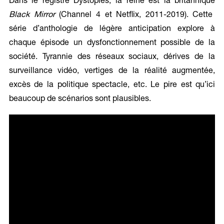
Dans le registre Dystopies, la reine est la britannique
Black Mirror
(Channel 4 et Netflix, 2011-2019). Cette
série d’anthologie de légère anticipation explore à
chaque épisode un dysfonctionnement possible de la
société. Tyrannie des réseaux sociaux, dérives de la
surveillance vidéo, vertiges de la réalité augmentée,
excès de la politique spectacle, etc. Le pire est qu’ici
beaucoup de scénarios sont plausibles.