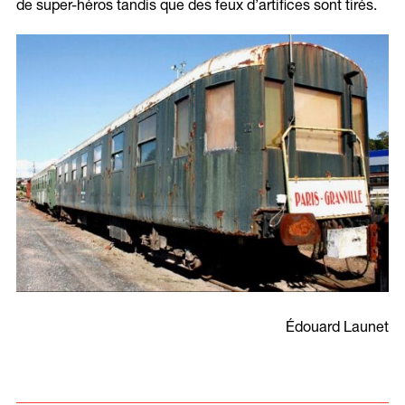
de super-héros tandis que des feux d’artifices sont tirés.
Édouard Launet