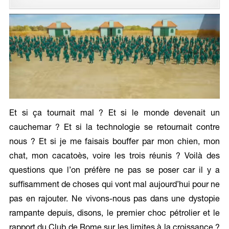
Et si ça tournait mal ? Et si le monde devenait un
cauchemar ? Et si la technologie se retournait contre
nous ? Et si je me faisais bouffer par mon chien, mon
chat, mon cacatoès, voire les trois réunis ? Voilà des
questions que l’on préfère ne pas se poser car il y a
suffisamment de choses qui vont mal aujourd’hui pour ne
pas en rajouter. Ne vivons-nous pas dans une dystopie
rampante depuis, disons, le premier choc pétrolier et le
rapport du Club de Rome sur les limites à la croissance ?