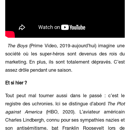
The Boys
(Prime Video, 2019-aujourd’hui) imagine une
société où les super-héros sont devenus des rois du
marketing. En plus, ils sont totalement dépravés. C’est
assez drôle pendant une saison.
Et si hier ?
Tout peut mal tourner aussi dans le passé : c’est le
registre des uchronies. Ici se distingue d’abord
The Plot
against America
(HBO, 2020). L’aviateur américain
Charles Lindbergh, connu pour ses sympathies nazies et
son antisémitisme, bat Franklin Roosevelt lors de