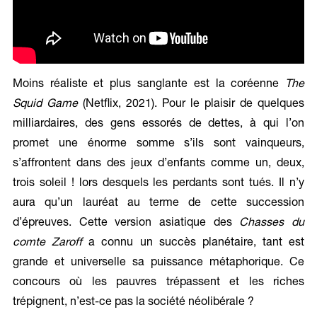
Moins réaliste et plus sanglante est la coréenne
The
Squid Game
(Netflix, 2021). Pour le plaisir de quelques
milliardaires, des gens essorés de dettes, à qui l’on
promet une énorme somme s’ils sont vainqueurs,
s’affrontent dans des jeux d’enfants comme un, deux,
trois soleil ! lors desquels les perdants sont tués. Il n’y
aura qu’un lauréat au terme de cette succession
d’épreuves. Cette version asiatique des
Chasses du
comte Zaroff
a connu un succès planétaire, tant est
grande et universelle sa puissance métaphorique. Ce
concours où les pauvres trépassent et les riches
trépignent, n’est-ce pas la société néolibérale ?