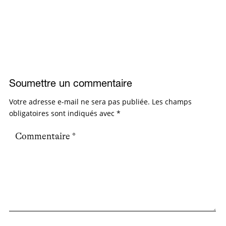
Soumettre un commentaire
Votre adresse e-mail ne sera pas publiée.
Les champs
obligatoires sont indiqués avec
*