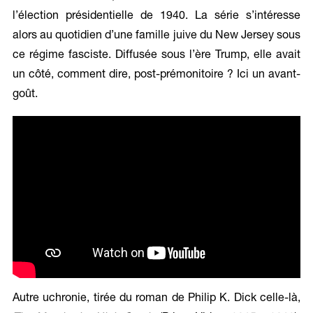
l’élection présidentielle de 1940. La série s’intéresse
alors au quotidien d’une famille juive du New Jersey sous
ce régime fasciste. Diffusée sous l’ère Trump, elle avait
un côté, comment dire, post-prémonitoire ? Ici un avant-
goût.
Autre uchronie, tirée du roman de Philip K. Dick celle-là,