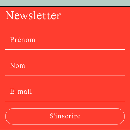
Newsletter
S'inscrire