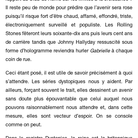
Il reste peu de monde pour prédire que l’avenir sera rose
puisqu’il risque fort d’être chaud, affamé, effondré, triste,
électroniquement surveillé et populiste. Les Rolling
Stones fêteront leurs soixante-dix ans puis leurs cent ans
de carrière tandis que Johnny Hallyday ressuscité sous
forme d’hologramme reviendra hurler
Gabrielle
à chaque
coin de rue.
Ceci étant posé, il est utile de savoir précisément à quoi
s’attendre. Les séries dystopiques nous y aident. Par
ailleurs, forçant souvent le trait, elles dessinent un avenir
sans doute plus épouvantable que celui auquel nous
pouvons raisonnablement nous attendre et, dans cette
mesure, elles sont vecteur d’espoir. On se console
comme on peut.