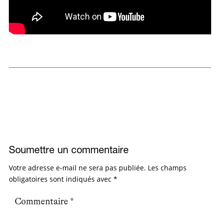
Soumettre un commentaire
Votre adresse e-mail ne sera pas publiée.
Les champs
obligatoires sont indiqués avec
*