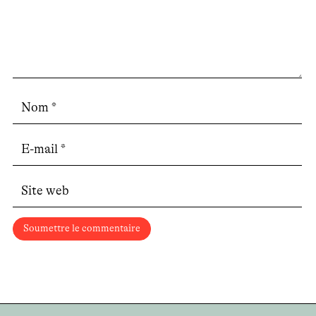
Soumettre le commentaire