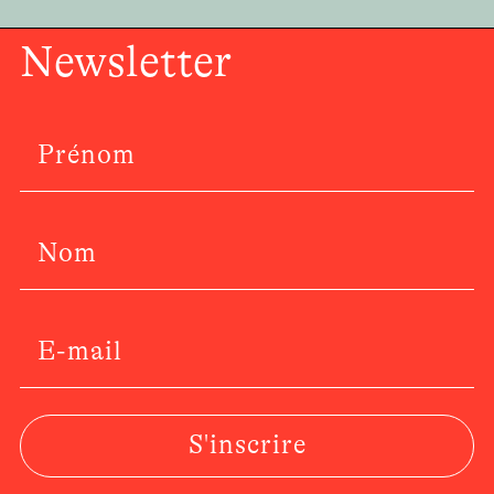
Newsletter
S'inscrire