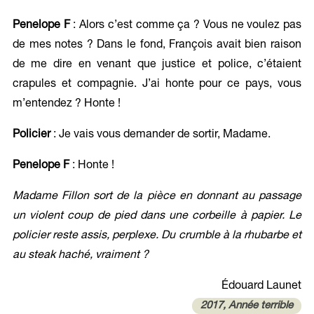
Penelope F
: Alors c’est comme ça ? Vous ne voulez pas
de mes notes ? Dans le fond, François avait bien raison
de me dire en venant que justice et police, c’étaient
crapules et compagnie. J’ai honte pour ce pays, vous
m’entendez ? Honte !
Policier
: Je vais vous demander de sortir, Madame.
Penelope F
: Honte !
Madame Fillon sort de la pièce en donnant au passage
un violent coup de pied dans une corbeille à papier. Le
policier reste assis, perplexe. Du crumble à la rhubarbe et
au steak haché, vraiment ?
Édouard Launet
2017, Année terrible