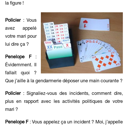
la figure !
Policier
: Vous
avez appelé
votre mari pour
lui dire ça ?
Penelope F
:
Évidemment. Il
fallait quoi ?
Que j’aille à la gendarmerie déposer une main courante ?
Policier
: Signaliez-vous des incidents, comment dire,
plus en rapport avec les activités politiques de votre
mari ?
Penelope F
: Vous appelez ça un incident ? Moi, j’appelle