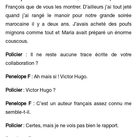
François que de vous les montrer. D’ailleurs j’ai tout jeté
quand j’ai rangé le manoir pour notre grande soirée
marocaine il y a deux ans. J’avais acheté des poufs
mignons comme tout et Maria avait préparé un énorme
couscous.
Policier
: Il ne reste aucune trace écrite de votre
collaboration ?
Penelope F
: Ah mais si ! Victor Hugo.
Policier
: Victor Hugo ?
Penelope F
: C’est un auteur français assez connu me
semble-t-il.
Policier
: Certes, mais je ne vois pas bien le rapport.