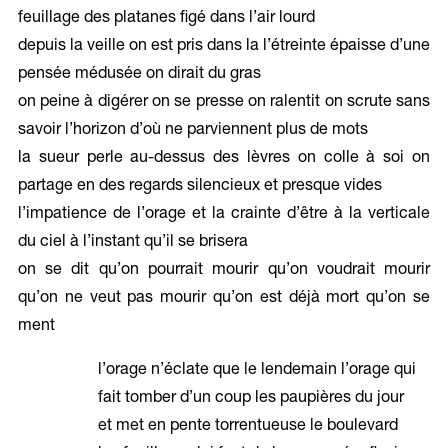
feuillage des platanes figé dans l’air lourd
depuis la veille on est pris dans la l’étreinte épaisse d’une
pensée médusée on dirait du gras
on peine à digérer on se presse on ralentit on scrute sans
savoir l’horizon d’où ne parviennent plus de mots
la sueur perle au-dessus des lèvres on colle à soi on
partage en des regards silencieux et presque vides
l’impatience de l’orage et la crainte d’être à la verticale
du ciel à l’instant qu’il se brisera
on se dit qu’on pourrait mourir qu’on voudrait mourir
qu’on ne veut pas mourir qu’on est déjà mort qu’on se
ment
l’orage n’éclate que le lendemain l’orage qui
fait tomber d’un coup les paupières du jour
et met en pente torrentueuse le boulevard