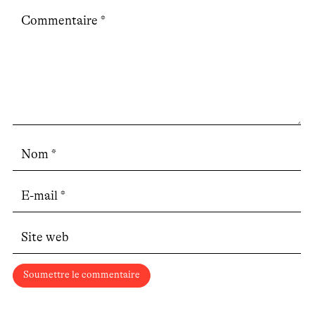
Soumettre le commentaire