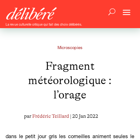
La revue culturelle critique qui fait des choix délibérés.
Microscopies
Fragment
météorologique :
l’orage
par
Frédéric Teillard
| 20 Jan 2022
dans le petit jour gris les corneilles animent seules le