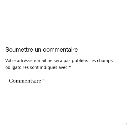
Soumettre un commentaire
Votre adresse e-mail ne sera pas publiée.
Les champs
obligatoires sont indiqués avec
*