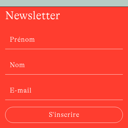
Newsletter
S'inscrire