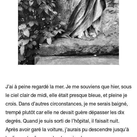
J’ai à peine regardé la mer. Je me souviens que hier, sous
le ciel clair de midi, elle était presque bleue, et pleine je
crois. Dans d’autres circonstances, je me serais baigné,
trempé plutôt car elle ne devait guère dépasser les dix
degrés. Quand je suis sorti de l’hôpital, il faisait nuit.
Après avoir garé la voiture, j’aurais pu descendre jusqu’à