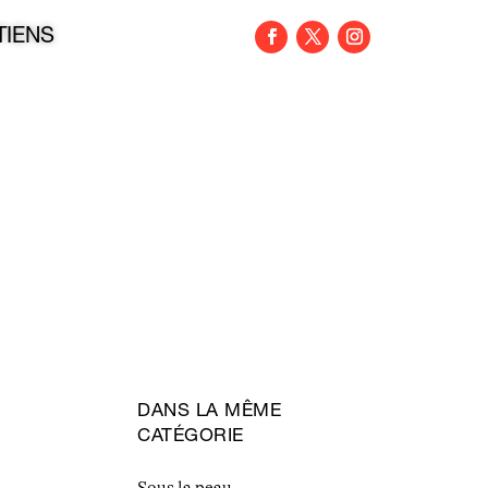
TIENS
DANS LA MÊME
CATÉGORIE