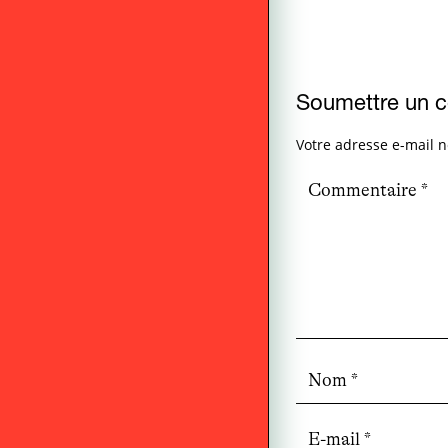
Soumettre un 
Votre adresse e-mail n